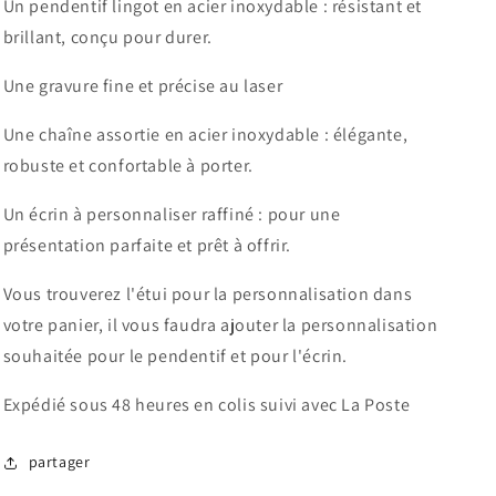
Un pendentif lingot en acier inoxydable : résistant et
brillant, conçu pour durer.
Une gravure fine et précise au laser
Une chaîne assortie en acier inoxydable : élégante,
robuste et confortable à porter.
Un écrin à personnaliser raffiné : pour une
présentation parfaite et prêt à offrir.
Vous trouverez l'étui pour la personnalisation dans
votre panier, il vous faudra ajouter la personnalisation
souhaitée pour le pendentif et pour l'écrin.
Expédié sous 48 heures en colis suivi avec La Poste
partager