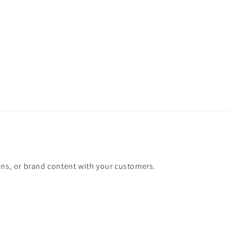
ons, or brand content with your customers.